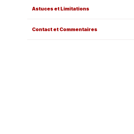
Astuces et Limitations
Contact et Commentaires